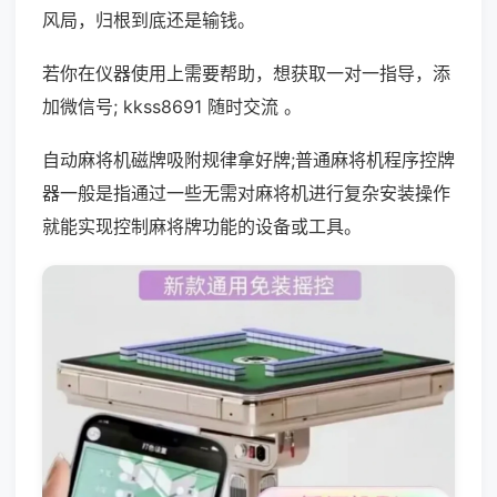
风局，归根到底还是输钱。
若你在仪器使用上需要帮助，想获取一对一指导，添
加微信号; kkss8691 随时交流 。
自动麻将机磁牌吸附规律拿好牌;普通麻将机程序控牌
器一般是指通过一些无需对麻将机进行复杂安装操作
就能实现控制麻将牌功能的设备或工具。