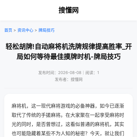
搜懂网
首页
>
资讯中心
>
牌局技巧
轻松胡牌!自动麻将机洗牌规律提高胜率_开
局如何等待最佳摸牌时机-牌局技巧
发布时间：2026-08-08｜阅读：1
发布者：搜懂网
麻将机，这一现代麻将游戏的必备神器，如今已逐渐
取代了传统的手搓麻将。在大家聚在一起享受麻将时
光的同时，是否曾想过，这看似普通的麻将机，其实
也可能隐藏着某些不为人知的秘密？今天，就让我们