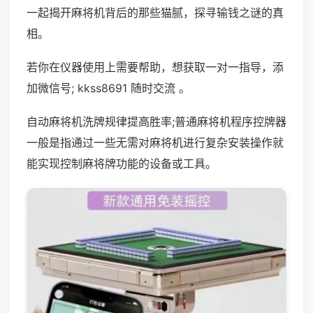
一起揭开麻将机背后的那些猫腻，探寻输钱之谜的真
相。
若你在仪器使用上需要帮助，想获取一对一指导，添
加微信号; kkss8691 随时交流 。
自动麻将机洗牌规律提高胜率;普通麻将机程序控牌器
一般是指通过一些无需对麻将机进行复杂安装操作就
能实现控制麻将牌功能的设备或工具。