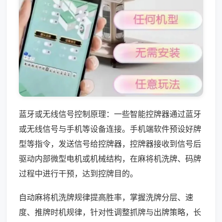
蓝牙或无线信号控制原理：一些智能控牌器通过蓝牙
或无线信号与手机等设备连接。手机端软件预设好牌
型等指令，发送信号给控牌器，控牌器接收到信号后
驱动内部微型电机或机械结构，在麻将机洗牌、码牌
过程中进行干预，达到控牌目的。
自动麻将机洗牌规律提高胜率，掌握洗牌分层、速
度、推牌时机规律，针对性调整抓牌与出牌策略，长