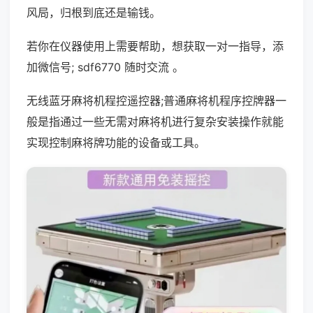
风局，归根到底还是输钱。
若你在仪器使用上需要帮助，想获取一对一指导，添
加微信号; sdf6770 随时交流 。
无线蓝牙麻将机程控遥控器;普通麻将机程序控牌器一
般是指通过一些无需对麻将机进行复杂安装操作就能
实现控制麻将牌功能的设备或工具。