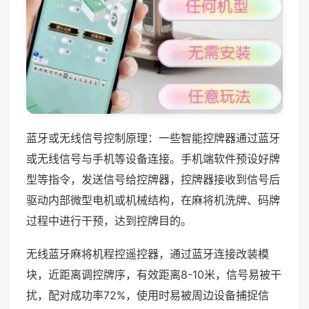
蓝牙或无线信号控制原理：一些智能控牌器通过蓝牙
或无线信号与手机等设备连接。手机端软件预设好牌
型等指令，发送信号给控牌器，控牌器接收到信号后
驱动内部微型电机或机械结构，在麻将机洗牌、码牌
过程中进行干预，达到控牌目的。
无线蓝牙麻将机程控遥控器，通过蓝牙连接改装模
块，近距离调控牌序，有效距离8-10米，信号易被干
扰，配对成功率72%，使用时易被周边设备捕捉信