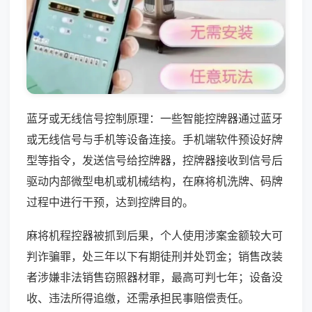
蓝牙或无线信号控制原理：一些智能控牌器通过蓝牙
或无线信号与手机等设备连接。手机端软件预设好牌
型等指令，发送信号给控牌器，控牌器接收到信号后
驱动内部微型电机或机械结构，在麻将机洗牌、码牌
过程中进行干预，达到控牌目的。
麻将机程控器被抓到后果，个人使用涉案金额较大可
判诈骗罪，处三年以下有期徒刑并处罚金；销售改装
者涉嫌非法销售窃照器材罪，最高可判七年；设备没
收、违法所得追缴，还需承担民事赔偿责任。