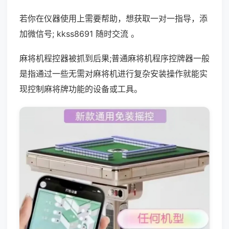
若你在仪器使用上需要帮助，想获取一对一指导，添
加微信号; kkss8691 随时交流 。
麻将机程控器被抓到后果;普通麻将机程序控牌器一般
是指通过一些无需对麻将机进行复杂安装操作就能实
现控制麻将牌功能的设备或工具。