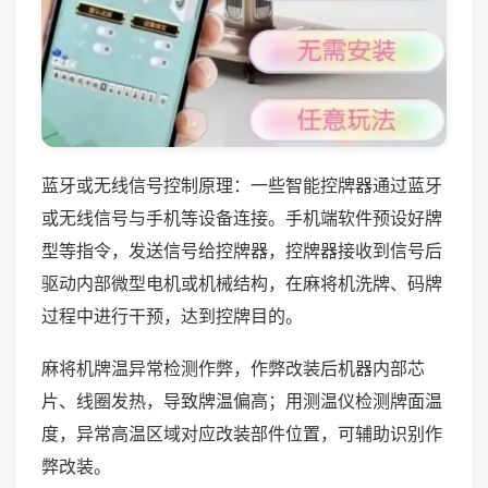
蓝牙或无线信号控制原理：一些智能控牌器通过蓝牙
或无线信号与手机等设备连接。手机端软件预设好牌
型等指令，发送信号给控牌器，控牌器接收到信号后
驱动内部微型电机或机械结构，在麻将机洗牌、码牌
过程中进行干预，达到控牌目的。
麻将机牌温异常检测作弊，作弊改装后机器内部芯
片、线圈发热，导致牌温偏高；用测温仪检测牌面温
度，异常高温区域对应改装部件位置，可辅助识别作
弊改装。