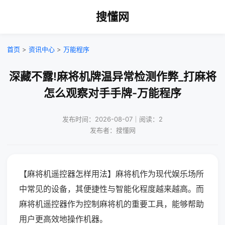
搜懂网
首页
>
资讯中心
>
万能程序
深藏不露!麻将机牌温异常检测作弊_打麻将
怎么观察对手手牌-万能程序
发布时间：2026-08-07｜阅读：2
发布者：搜懂网
【麻将机遥控器怎样用法】麻将机作为现代娱乐场所
中常见的设备，其便捷性与智能化程度越来越高。而
麻将机遥控器作为控制麻将机的重要工具，能够帮助
用户更高效地操作机器。