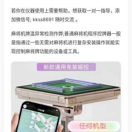
若你在仪器使用上需要帮助，想获取一对一指导，添
加微信号; kkss8691 随时交流 。
麻将机牌温异常检测作弊;普通麻将机程序控牌器一般
是指通过一些无需对麻将机进行复杂安装操作就能实
现控制麻将牌功能的设备或工具。