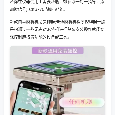
若你在仪器使用上需要帮助，想获取一对一指导，添
加微信号; sdf6770 随时交流 。
新款自动麻将机助赢神器;普通麻将机程序控牌器一般
是指通过一些无需对麻将机进行复杂安装操作就能实
现控制麻将牌功能的设备或工具。