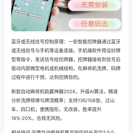
蓝牙或无线信号控制原理：一些智能控牌器通过蓝牙
或无线信号与手机等设备连接。手机端软件预设好牌
型等指令，发送信号给控牌器，控牌器接收到信号后
驱动内部微型电机或机械结构，在麻将机洗牌、码牌
过程中进行干预，达到控牌目的。
新款自动麻将机助赢神器2026，升级AI算法，精准
分析洗牌规律与牌流概率；支持136/108张、过山
车、四口机；便携隐形，无改装，胜率提升
16%-20%，合规无风险。
相关快讯:品牌自动麻将机售后响应时长平均3.5小