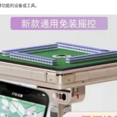
牌功能的设备或工具。