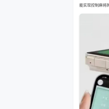
能实现控制麻将