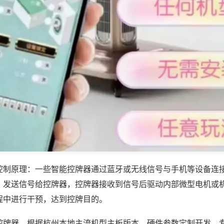
控制原理：一些智能控牌器通过蓝牙或无线信号与手机等设备连
，发送信号给控牌器，控牌器接收到信号后驱动内部微型电机或
程中进行干预，达到控牌目的。
控牌器，根据杭州本地主流机型主板版本、硬件参数定制开发，