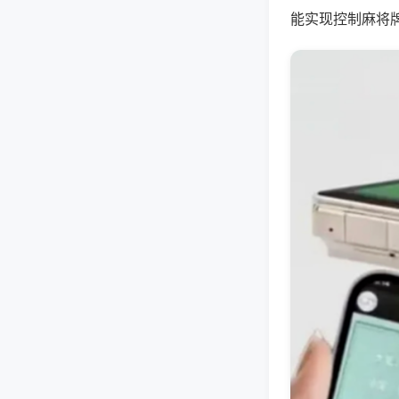
能实现控制麻将