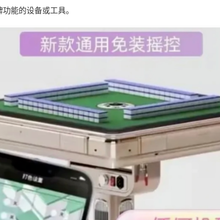
牌功能的设备或工具。