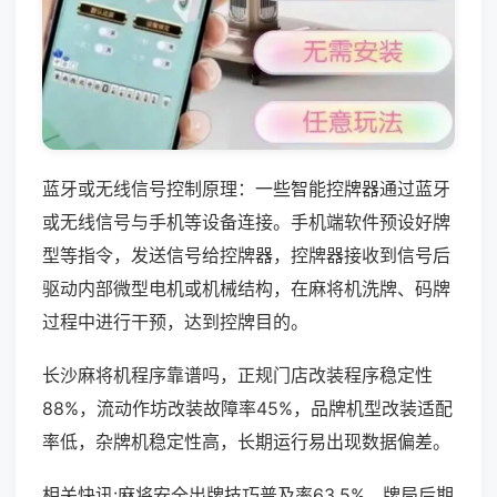
蓝牙或无线信号控制原理：一些智能控牌器通过蓝牙
或无线信号与手机等设备连接。手机端软件预设好牌
型等指令，发送信号给控牌器，控牌器接收到信号后
驱动内部微型电机或机械结构，在麻将机洗牌、码牌
过程中进行干预，达到控牌目的。
长沙麻将机程序靠谱吗，正规门店改装程序稳定性
88%，流动作坊改装故障率45%，品牌机型改装适配
率低，杂牌机稳定性高，长期运行易出现数据偏差。
相关快讯:麻将安全出牌技巧普及率63.5%，牌局后期