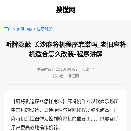
搜懂网
首页
>
资讯中心
>
程序讲解
听牌隐蔽!长沙麻将机程序靠谱吗_老旧麻将
机适合怎么改装-程序讲解
发布时间：2026-08-08｜阅读：1
发布者：搜懂网
【麻将机遥控器怎样用法】麻将机作为现代娱乐场所
中常见的设备，其便捷性与智能化程度越来越高。而
麻将机遥控器作为控制麻将机的重要工具，能够帮助
用户更高效地操作机器。