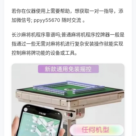
若你在仪器使用上需要帮助，想获取一对一指导，添
加微信号; ppyy55670 随时交流 。
长沙麻将机程序靠谱吗;普通麻将机程序控牌器一般是
指通过一些无需对麻将机进行复杂安装操作就能实现
控制麻将牌功能的设备或工具。