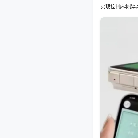
实现控制麻将牌