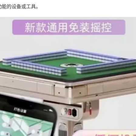
功能的设备或工具。