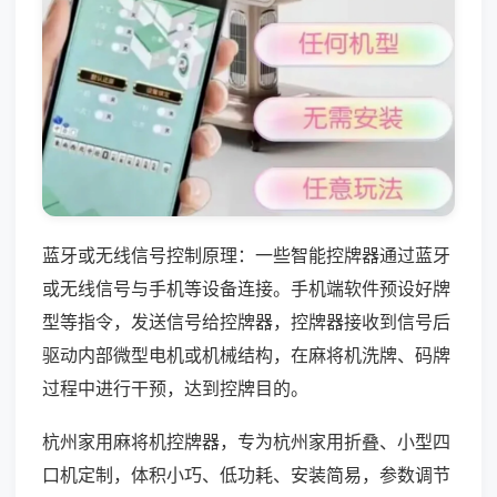
蓝牙或无线信号控制原理：一些智能控牌器通过蓝牙
或无线信号与手机等设备连接。手机端软件预设好牌
型等指令，发送信号给控牌器，控牌器接收到信号后
驱动内部微型电机或机械结构，在麻将机洗牌、码牌
过程中进行干预，达到控牌目的。
杭州家用麻将机控牌器，专为杭州家用折叠、小型四
口机定制，体积小巧、低功耗、安装简易，参数调节