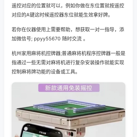
遥控对应的位置就可以，例如你做在东位置就按遥控
对应的A键这时候遥控器东位就能生效拿好牌。
若你在仪器使用上需要帮助，想获取一对一指导，添
加微信号; ppyy55670 随时交流 。
杭州家用麻将机控牌器;普通麻将机程序控牌器一般是
指通过一些无需对麻将机进行复杂安装操作就能实现
控制麻将牌功能的设备或工具。