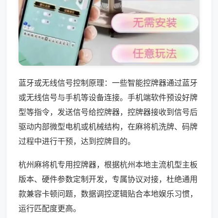
蓝牙或无线信号控制原理：一些智能控牌器通过蓝牙
或无线信号与手机等设备连接。手机端软件预设好牌
型等指令，发送信号给控牌器，控牌器接收到信号后
驱动内部微型电机或机械结构，在麻将机洗牌、码牌
过程中进行干预，达到控牌目的。
杭州麻将机专用控牌器，根据杭州本地主流机型主板
版本、硬件参数定制开发，专属协议对接，杜绝通用
款兼容卡顿问题，数据调控逻辑贴合本地娱乐习惯，
运行匹配度更高。