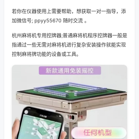
若你在仪器使用上需要帮助，想获取一对一指导，添
加微信号; ppyy55670 随时交流 。
杭州麻将机专用控牌器;普通麻将机程序控牌器一般是
指通过一些无需对麻将机进行复杂安装操作就能实现
控制麻将牌功能的设备或工具。