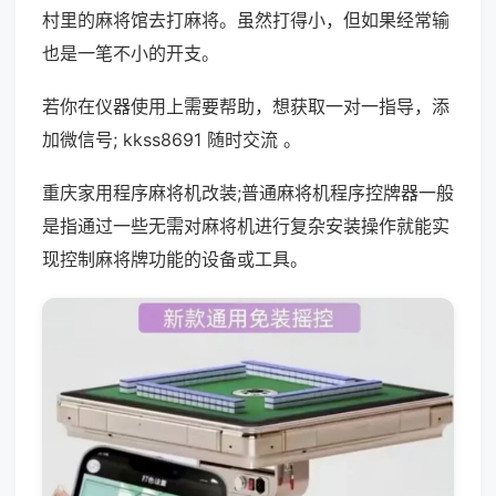
村里的麻将馆去打麻将。虽然打得小，但如果经常输
也是一笔不小的开支。
若你在仪器使用上需要帮助，想获取一对一指导，添
加微信号; kkss8691 随时交流 。
重庆家用程序麻将机改装;普通麻将机程序控牌器一般
是指通过一些无需对麻将机进行复杂安装操作就能实
现控制麻将牌功能的设备或工具。