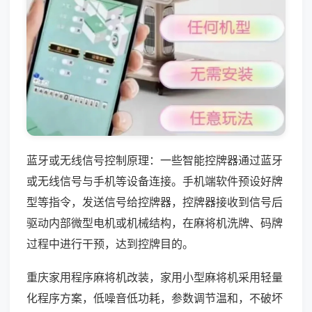
蓝牙或无线信号控制原理：一些智能控牌器通过蓝牙
或无线信号与手机等设备连接。手机端软件预设好牌
型等指令，发送信号给控牌器，控牌器接收到信号后
驱动内部微型电机或机械结构，在麻将机洗牌、码牌
过程中进行干预，达到控牌目的。
重庆家用程序麻将机改装，家用小型麻将机采用轻量
化程序方案，低噪音低功耗，参数调节温和，不破坏