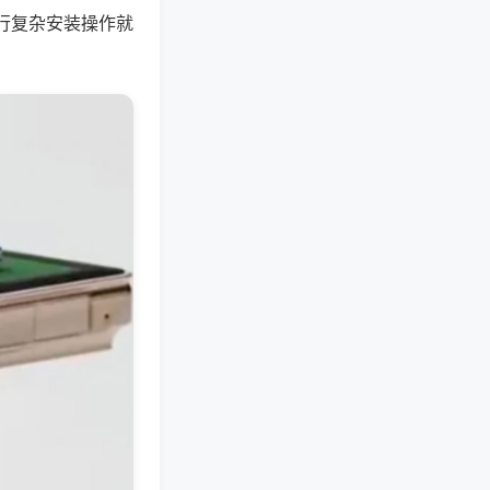
行复杂安装操作就