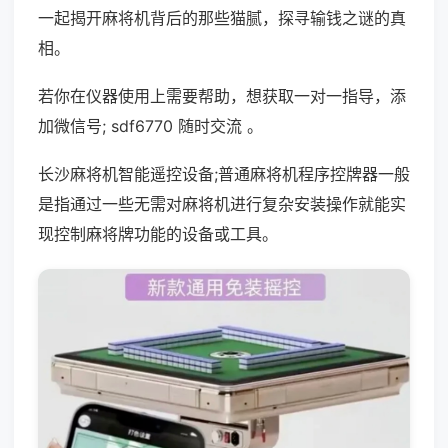
一起揭开麻将机背后的那些猫腻，探寻输钱之谜的真
相。
若你在仪器使用上需要帮助，想获取一对一指导，添
加微信号; sdf6770 随时交流 。
长沙麻将机智能遥控设备;普通麻将机程序控牌器一般
是指通过一些无需对麻将机进行复杂安装操作就能实
现控制麻将牌功能的设备或工具。