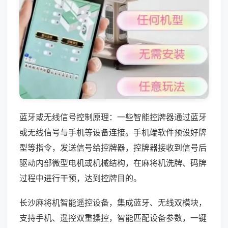
蓝牙或无线信号控制原理：一些智能控牌器通过蓝牙
或无线信号与手机等设备连接。手机端软件预设好牌
型等指令，发送信号给控牌器，控牌器接收到信号后
驱动内部微型电机或机械结构，在麻将机洗牌、码牌
过程中进行干预，达到控牌目的。
长沙麻将机智能遥控设备，集成蓝牙、无线双模块，
支持手机、遥控双重操控，智能匹配设备参数，一键