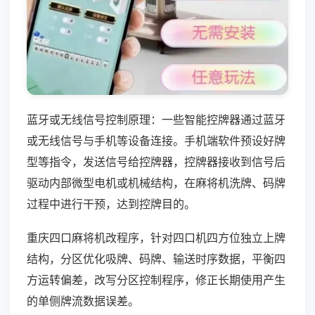
蓝牙或无线信号控制原理：一些智能控牌器通过蓝牙
或无线信号与手机等设备连接。手机端软件预设好牌
型等指令，发送信号给控牌器，控牌器接收到信号后
驱动内部微型电机或机械结构，在麻将机洗牌、码牌
过程中进行干预，达到控牌目的。
重庆四口麻将机改程序，针对四口机四方位独立上牌
结构，分区优化吸牌、码牌、输送时序数据，平衡四
方运转偏差，改写分区控制程序，修正长期使用产生
的单侧牌流数据误差。