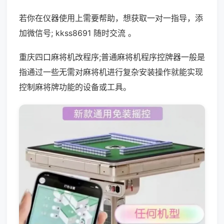
若你在仪器使用上需要帮助，想获取一对一指导，添
加微信号; kkss8691 随时交流 。
重庆四口麻将机改程序;普通麻将机程序控牌器一般是
指通过一些无需对麻将机进行复杂安装操作就能实现
控制麻将牌功能的设备或工具。