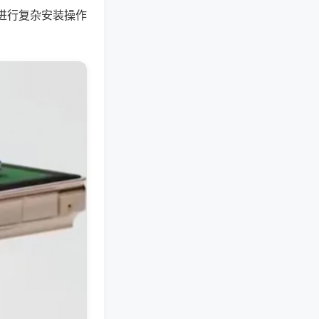
进行复杂安装操作