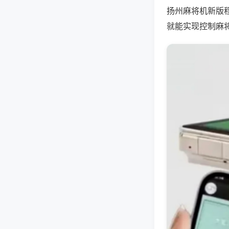
扬州麻将机新版
就能实现控制麻