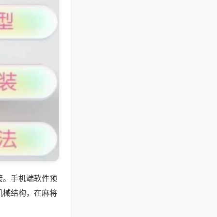
接。手机端软件预
机械结构，在麻将