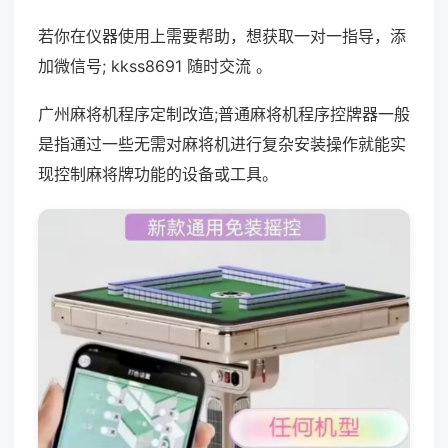
若你在仪器使用上需要帮助，想获取一对一指导，添
加微信号; kkss8691 随时交流 。
广州麻将机程序定制改造;普通麻将机程序控牌器一般
是指通过一些无需对麻将机进行复杂安装操作就能实
现控制麻将牌功能的设备或工具。