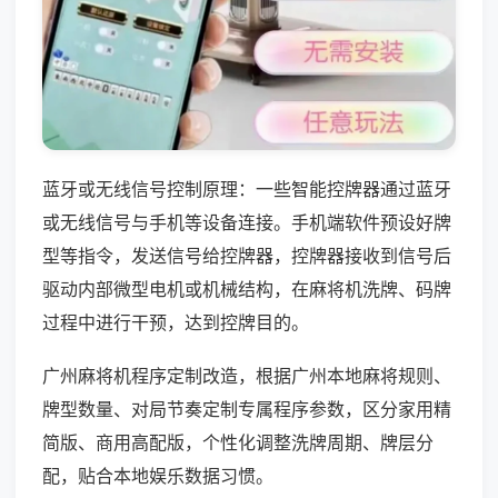
蓝牙或无线信号控制原理：一些智能控牌器通过蓝牙
或无线信号与手机等设备连接。手机端软件预设好牌
型等指令，发送信号给控牌器，控牌器接收到信号后
驱动内部微型电机或机械结构，在麻将机洗牌、码牌
过程中进行干预，达到控牌目的。
广州麻将机程序定制改造，根据广州本地麻将规则、
牌型数量、对局节奏定制专属程序参数，区分家用精
简版、商用高配版，个性化调整洗牌周期、牌层分
配，贴合本地娱乐数据习惯。