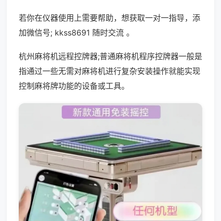
若你在仪器使用上需要帮助，想获取一对一指导，添
加微信号; kkss8691 随时交流 。
杭州麻将机远程控牌器;普通麻将机程序控牌器一般是
指通过一些无需对麻将机进行复杂安装操作就能实现
控制麻将牌功能的设备或工具。