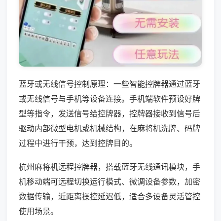
蓝牙或无线信号控制原理：一些智能控牌器通过蓝牙
或无线信号与手机等设备连接。手机端软件预设好牌
型等指令，发送信号给控牌器，控牌器接收到信号后
驱动内部微型电机或机械结构，在麻将机洗牌、码牌
过程中进行干预，达到控牌目的。
杭州麻将机远程控牌器，搭载蓝牙无线通讯模块，手
机移动端可远程切换运行模式、微调设备参数，加密
数据传输，近距离操控延迟低，适合多设备灵活管控
使用场景。