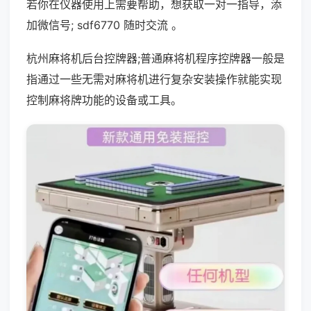
若你在仪器使用上需要帮助，想获取一对一指导，添
加微信号; sdf6770 随时交流 。
杭州麻将机后台控牌器;普通麻将机程序控牌器一般是
指通过一些无需对麻将机进行复杂安装操作就能实现
控制麻将牌功能的设备或工具。