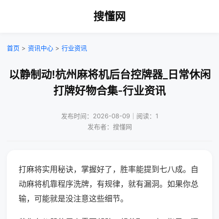
搜懂网
首页
>
资讯中心
>
行业资讯
以静制动!杭州麻将机后台控牌器_日常休闲
打牌好物合集-行业资讯
发布时间：2026-08-09｜阅读：1
发布者：搜懂网
打麻将实用秘诀，掌握好了，胜率能提到七八成。自
动麻将机靠程序洗牌，有规律，就有漏洞。如果你总
输，可能就是没注意这些细节。