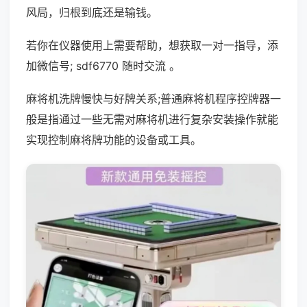
风局，归根到底还是输钱。
若你在仪器使用上需要帮助，想获取一对一指导，添
加微信号; sdf6770 随时交流 。
麻将机洗牌慢快与好牌关系;普通麻将机程序控牌器一
般是指通过一些无需对麻将机进行复杂安装操作就能
实现控制麻将牌功能的设备或工具。