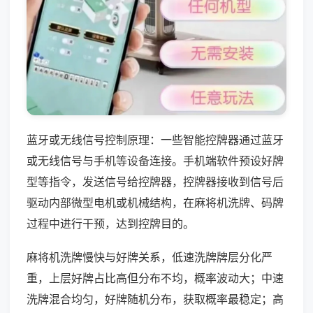
蓝牙或无线信号控制原理：一些智能控牌器通过蓝牙
或无线信号与手机等设备连接。手机端软件预设好牌
型等指令，发送信号给控牌器，控牌器接收到信号后
驱动内部微型电机或机械结构，在麻将机洗牌、码牌
过程中进行干预，达到控牌目的。
麻将机洗牌慢快与好牌关系，低速洗牌牌层分化严
重，上层好牌占比高但分布不均，概率波动大；中速
洗牌混合均匀，好牌随机分布，获取概率最稳定；高