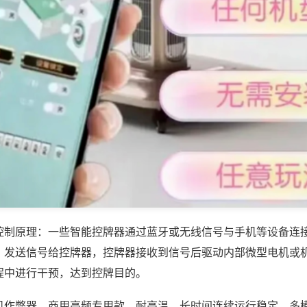
控制原理：一些智能控牌器通过蓝牙或无线信号与手机等设备连
，发送信号给控牌器，控牌器接收到信号后驱动内部微型电机或
程中进行干预，达到控牌目的。
机作弊器，商用高频专用款，耐高温、长时间连续运行稳定，多