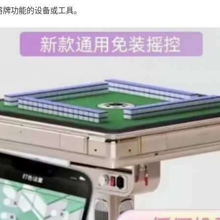
将牌功能的设备或工具。