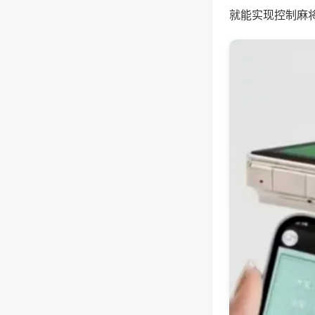
就能实现控制麻