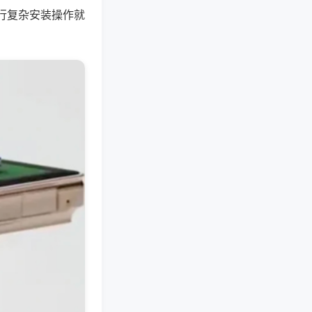
行复杂安装操作就