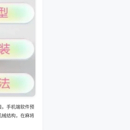
接。手机端软件预
机械结构，在麻将