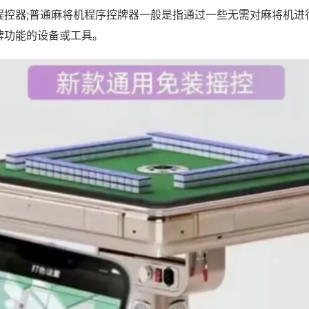
程控器;普通麻将机程序控牌器一般是指通过一些无需对麻将机进
牌功能的设备或工具。