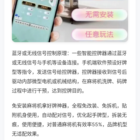
蓝牙或无线信号控制原理：一些智能控牌器通过蓝牙
或无线信号与手机等设备连接。手机端软件预设好牌
型等指令，发送信号给控牌器，控牌器接收到信号后
驱动内部微型电机或机械结构，在麻将机洗牌、码牌
过程中进行干预，达到控牌目的。
免安装麻将机拿好牌神器，全程免改装、免拆机，贴
附机身使用，自动配对信号，优化起手牌型，拆装无
痕，使用便捷，对普通麻将机有效率55%，品牌机型
无适配效果。