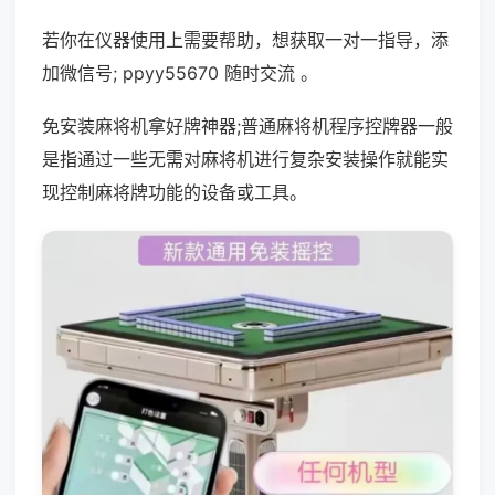
若你在仪器使用上需要帮助，想获取一对一指导，添
加微信号; ppyy55670 随时交流 。
免安装麻将机拿好牌神器;普通麻将机程序控牌器一般
是指通过一些无需对麻将机进行复杂安装操作就能实
现控制麻将牌功能的设备或工具。