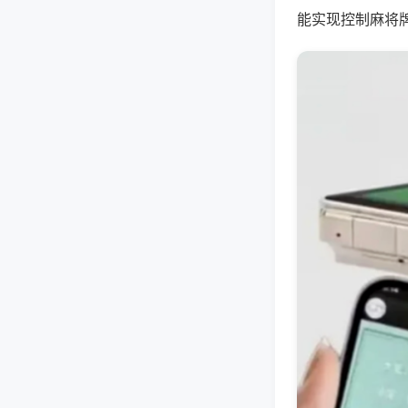
能实现控制麻将