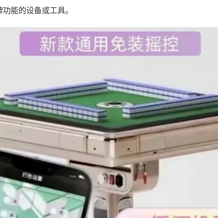
牌功能的设备或工具。