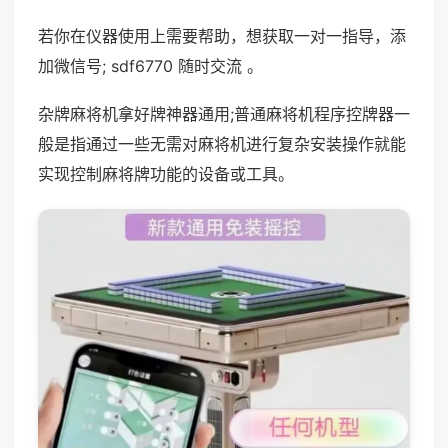
若你在仪器使用上需要帮助，想获取一对一指导，添
加微信号; sdf6770 随时交流 。
杂牌麻将机拿好牌神器通用;普通麻将机程序控牌器一
般是指通过一些无需对麻将机进行复杂安装操作就能
实现控制麻将牌功能的设备或工具。