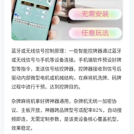
蓝牙或无线信号控制原理：一些智能控牌器通过蓝牙
或无线信号与手机等设备连接。手机端软件预设好牌
型等指令，发送信号给控牌器，控牌器接收到信号后
驱动内部微型电机或机械结构，在麻将机洗牌、码牌
过程中进行干预，达到控牌目的。
杂牌麻将机拿好牌神器通用，杂牌机无统一加密协
议、主板开放，神器跨品牌型号适配率82%，自动搜
频即连，无需定制参数，是该类设备核心覆盖机型，
效果稳定。