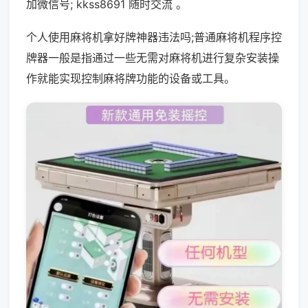
加微信号; kkss8691 随时交流 。
个人使用麻将机拿好牌神器违法吗;普通麻将机程序控
牌器一般是指通过一些无需对麻将机进行复杂安装操
作就能实现控制麻将牌功能的设备或工具。