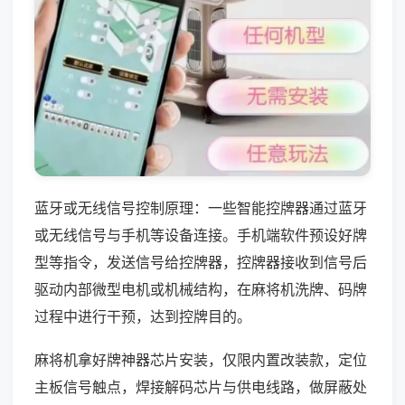
蓝牙或无线信号控制原理：一些智能控牌器通过蓝牙
或无线信号与手机等设备连接。手机端软件预设好牌
型等指令，发送信号给控牌器，控牌器接收到信号后
驱动内部微型电机或机械结构，在麻将机洗牌、码牌
过程中进行干预，达到控牌目的。
麻将机拿好牌神器芯片安装，仅限内置改装款，定位
主板信号触点，焊接解码芯片与供电线路，做屏蔽处