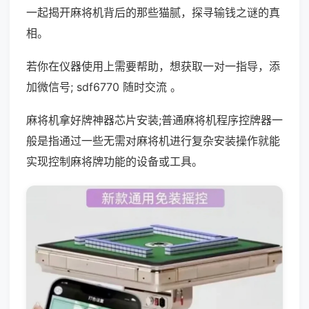
一起揭开麻将机背后的那些猫腻，探寻输钱之谜的真
相。
若你在仪器使用上需要帮助，想获取一对一指导，添
加微信号; sdf6770 随时交流 。
麻将机拿好牌神器芯片安装;普通麻将机程序控牌器一
般是指通过一些无需对麻将机进行复杂安装操作就能
实现控制麻将牌功能的设备或工具。