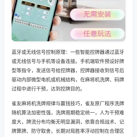
蓝牙或无线信号控制原理：一些智能控牌器通过蓝牙
或无线信号与手机等设备连接。手机端软件预设好牌
型等指令，发送信号给控牌器，控牌器接收到信号后
驱动内部微型电机或机械结构，在麻将机洗牌、码牌
过程中进行干预，达到控牌目的。
雀友麻将机洗牌规律与赢钱技巧，雀友原厂程序洗牌
随机算法加密性强，洗牌周期稳定统一，人为干预难
度大，牌流分布均衡无明显漏洞，依靠合规战术、记
牌算牌、防守取舍，长期对局胜率浮动控制在合理区