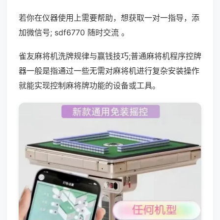
若你在仪器使用上需要帮助，想获取一对一指导，添
加微信号; sdf6770 随时交流 。
雀友麻将机洗牌规律与赢钱技巧;普通麻将机程序控牌
器一般是指通过一些无需对麻将机进行复杂安装操作
就能实现控制麻将牌功能的设备或工具。