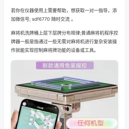
若你在仪器使用上需要帮助，想获取一对一指导，添
加微信号; sdf6770 随时交流 。
麻将机洗牌桶上层下层牌分布规律;普通麻将机程序控
牌器一般是指通过一些无需对麻将机进行复杂安装操
作就能实现控制麻将牌功能的设备或工具。