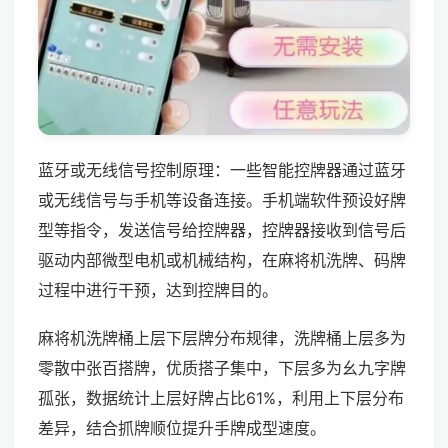
蓝牙或无线信号控制原理：一些智能控牌器通过蓝牙
或无线信号与手机等设备连接。手机端软件预设好牌
型等指令，发送信号给控牌器，控牌器接收到信号后
驱动内部微型电机或机械结构，在麻将机洗牌、码牌
过程中进行干预，达到控牌目的。
麻将机洗牌桶上层下层牌分布规律，洗牌桶上层多为
零散中张百搭牌，优质搭子集中，下层多为幺九字牌
孤张，数据统计上层好牌占比61%，利用上下层分布
差异，结合抓牌顺位提升手牌成型速度。