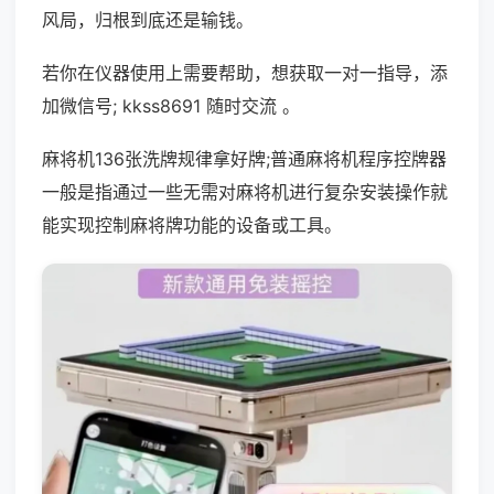
风局，归根到底还是输钱。
若你在仪器使用上需要帮助，想获取一对一指导，添
加微信号; kkss8691 随时交流 。
麻将机136张洗牌规律拿好牌;普通麻将机程序控牌器
一般是指通过一些无需对麻将机进行复杂安装操作就
能实现控制麻将牌功能的设备或工具。