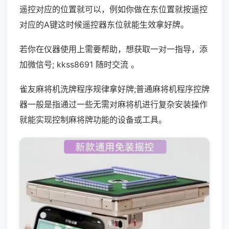
遥控对应的位置就可以，例如你做在东位置就按遥控
对应的A键这时候遥控器东位就能生效拿好牌。
若你在仪器使用上需要帮助，想获取一对一指导，添
加微信号; kkss8691 随时交流 。
雀友麻将机洗牌程序规律拿好牌;普通麻将机程序控牌
器一般是指通过一些无需对麻将机进行复杂安装操作
就能实现控制麻将牌功能的设备或工具。