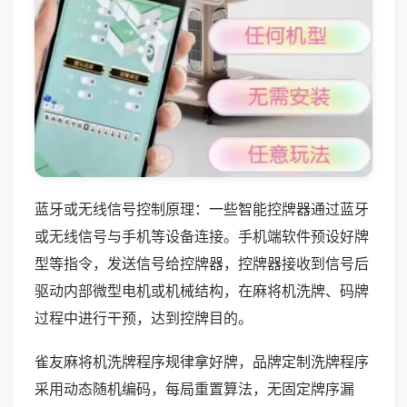
蓝牙或无线信号控制原理：一些智能控牌器通过蓝牙
或无线信号与手机等设备连接。手机端软件预设好牌
型等指令，发送信号给控牌器，控牌器接收到信号后
驱动内部微型电机或机械结构，在麻将机洗牌、码牌
过程中进行干预，达到控牌目的。
雀友麻将机洗牌程序规律拿好牌，品牌定制洗牌程序
采用动态随机编码，每局重置算法，无固定牌序漏