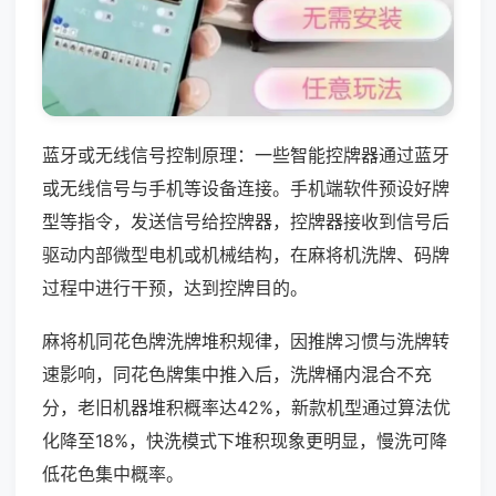
蓝牙或无线信号控制原理：一些智能控牌器通过蓝牙
或无线信号与手机等设备连接。手机端软件预设好牌
型等指令，发送信号给控牌器，控牌器接收到信号后
驱动内部微型电机或机械结构，在麻将机洗牌、码牌
过程中进行干预，达到控牌目的。
麻将机同花色牌洗牌堆积规律，因推牌习惯与洗牌转
速影响，同花色牌集中推入后，洗牌桶内混合不充
分，老旧机器堆积概率达42%，新款机型通过算法优
化降至18%，快洗模式下堆积现象更明显，慢洗可降
低花色集中概率。