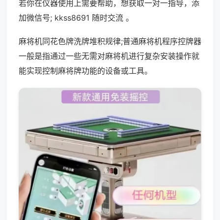
若你在仪器使用上需要帮助，想获取一对一指导，添
加微信号; kkss8691 随时交流 。
麻将机同花色牌洗牌堆积规律;普通麻将机程序控牌器
一般是指通过一些无需对麻将机进行复杂安装操作就
能实现控制麻将牌功能的设备或工具。