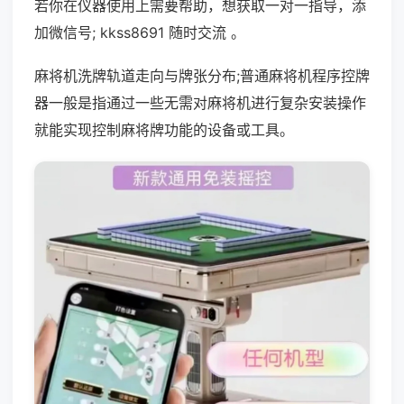
若你在仪器使用上需要帮助，想获取一对一指导，添
加微信号; kkss8691 随时交流 。
麻将机洗牌轨道走向与牌张分布;普通麻将机程序控牌
器一般是指通过一些无需对麻将机进行复杂安装操作
就能实现控制麻将牌功能的设备或工具。