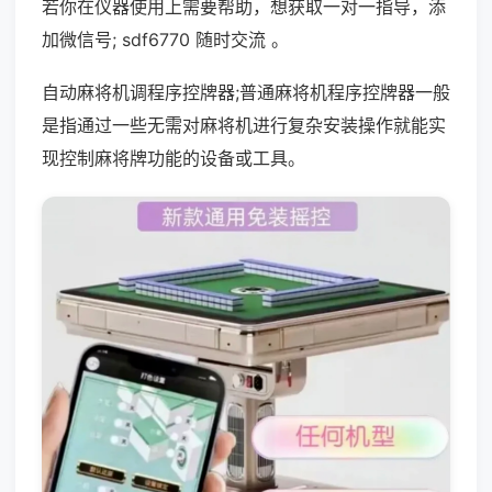
若你在仪器使用上需要帮助，想获取一对一指导，添
加微信号; sdf6770 随时交流 。
自动麻将机调程序控牌器;普通麻将机程序控牌器一般
是指通过一些无需对麻将机进行复杂安装操作就能实
现控制麻将牌功能的设备或工具。