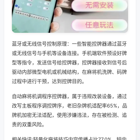
蓝牙或无线信号控制原理：一些智能控牌器通过蓝牙
或无线信号与手机等设备连接。手机端软件预设好牌
型等指令，发送信号给控牌器，控牌器接收到信号后
驱动内部微型电机或机械结构，在麻将机洗牌、码牌
过程中进行干预，达到控牌目的。
自动麻将机调程序控牌器，属于违规改装设备，通过
改写主板程序调控牌序，老旧杂牌机适配率65%，品
牌机加密无法适配，使用涉嫌违法，存在被检测、追
责的双重风险。
相关快讯:轻量化麻将技巧内容传播占比77.0%，短内