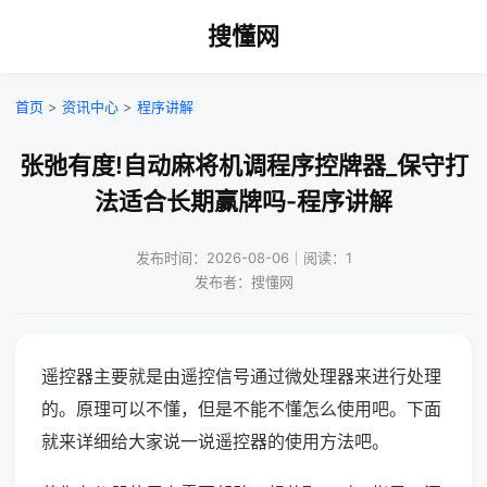
搜懂网
首页
>
资讯中心
>
程序讲解
张弛有度!自动麻将机调程序控牌器_保守打
法适合长期赢牌吗-程序讲解
发布时间：2026-08-06｜阅读：1
发布者：搜懂网
遥控器主要就是由遥控信号通过微处理器来进行处理
的。原理可以不懂，但是不能不懂怎么使用吧。下面
就来详细给大家说一说遥控器的使用方法吧。