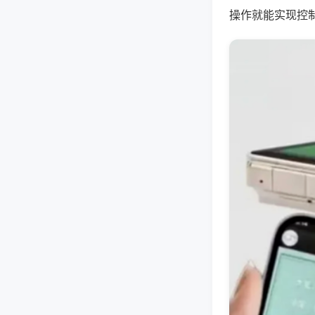
操作就能实现控