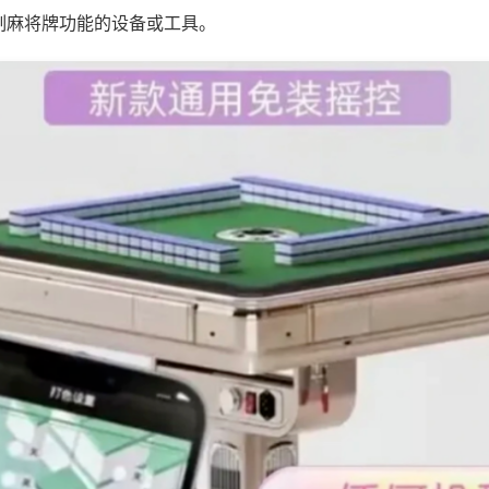
制麻将牌功能的设备或工具。