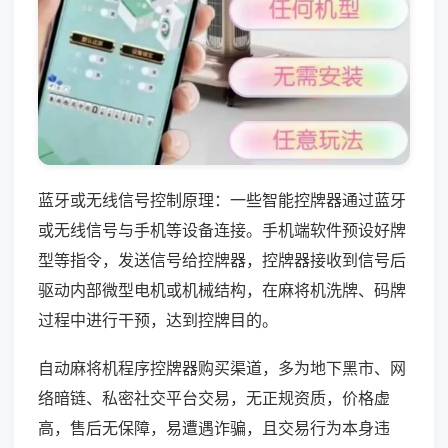
蓝牙或无线信号控制原理：一些智能控牌器通过蓝牙
或无线信号与手机等设备连接。手机端软件预设好牌
型等指令，发送信号给控牌器，控牌器接收到信号后
驱动内部微型电机或机械结构，在麻将机洗牌、码牌
过程中进行干预，达到控牌目的。
自动麻将机程序控牌器购买渠道，多为地下黑市、网
络暗链、私密社交平台交易，无正规资质，价格虚
高，售后无保障，易遭遇诈骗，且交易行为本身违