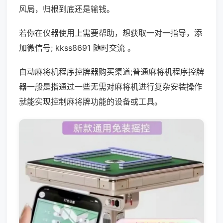
风局，归根到底还是输钱。
若你在仪器使用上需要帮助，想获取一对一指导，添
加微信号; kkss8691 随时交流 。
自动麻将机程序控牌器购买渠道;普通麻将机程序控牌
器一般是指通过一些无需对麻将机进行复杂安装操作
就能实现控制麻将牌功能的设备或工具。