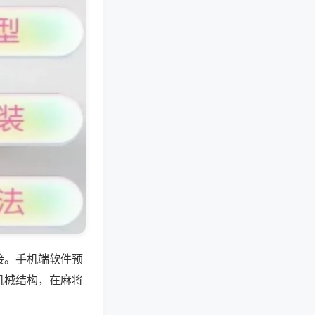
接。手机端软件预
机械结构，在麻将