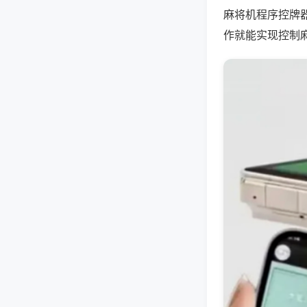
麻将机程序控牌
作就能实现控制