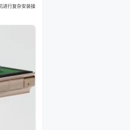
机进行复杂安装操