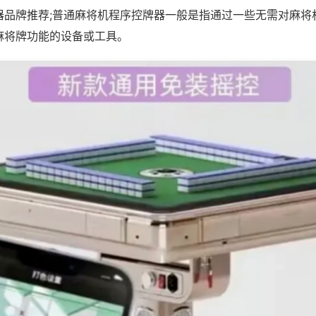
器品牌推荐;普通麻将机程序控牌器一般是指通过一些无需对麻将
麻将牌功能的设备或工具。