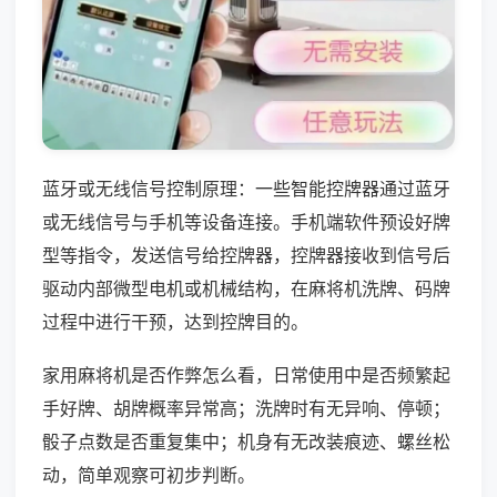
蓝牙或无线信号控制原理：一些智能控牌器通过蓝牙
或无线信号与手机等设备连接。手机端软件预设好牌
型等指令，发送信号给控牌器，控牌器接收到信号后
驱动内部微型电机或机械结构，在麻将机洗牌、码牌
过程中进行干预，达到控牌目的。
家用麻将机是否作弊怎么看，日常使用中是否频繁起
手好牌、胡牌概率异常高；洗牌时有无异响、停顿；
骰子点数是否重复集中；机身有无改装痕迹、螺丝松
动，简单观察可初步判断。