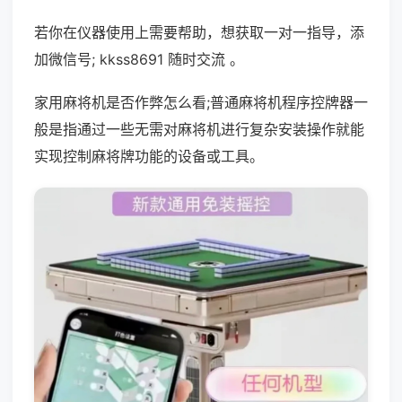
若你在仪器使用上需要帮助，想获取一对一指导，添
加微信号; kkss8691 随时交流 。
家用麻将机是否作弊怎么看;普通麻将机程序控牌器一
般是指通过一些无需对麻将机进行复杂安装操作就能
实现控制麻将牌功能的设备或工具。