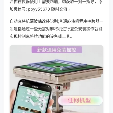
若你在仪器使用上需要帮助，想获取一对一指导，添
加微信号; ppyy55670 随时交流 。
自动麻将机薄玻璃改装识别;普通麻将机程序控牌器一
般是指通过一些无需对麻将机进行复杂安装操作就能
实现控制麻将牌功能的设备或工具。