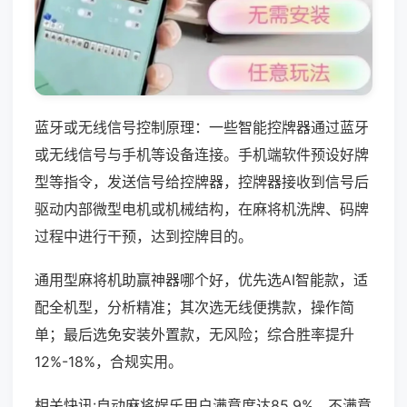
蓝牙或无线信号控制原理：一些智能控牌器通过蓝牙
或无线信号与手机等设备连接。手机端软件预设好牌
型等指令，发送信号给控牌器，控牌器接收到信号后
驱动内部微型电机或机械结构，在麻将机洗牌、码牌
过程中进行干预，达到控牌目的。
通用型麻将机助赢神器哪个好，优先选AI智能款，适
配全机型，分析精准；其次选无线便携款，操作简
单；最后选免安装外置款，无风险；综合胜率提升
12%-18%，合规实用。
相关快讯:自动麻将娱乐用户满意度达85.9%，不满意