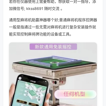
若你在仪器使用上需要帮助，想获取一对一指导，添
加微信号; kkss8691 随时交流 。
通用型麻将机助赢神器哪个好;普通麻将机程序控牌器
一般是指通过一些无需对麻将机进行复杂安装操作就
能实现控制麻将牌功能的设备或工具。