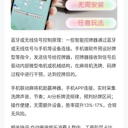
蓝牙或无线信号控制原理：一些智能控牌器通过蓝牙
或无线信号与手机等设备连接。手机端软件预设好牌
型等指令，发送信号给控牌器，控牌器接收到信号后
驱动内部微型电机或机械结构，在麻将机洗牌、码牌
过程中进行干预，达到控牌目的。
手机联动麻将机助赢神器，手机APP连接，实时采集
洗牌声音、节奏；AI分析牌流规律，预判好牌区间；
操作便捷，无需额外设备，胜率提升13%-17%，合规
无风险。
相关快讯:自动麻将娱乐消费人群中，工薪阶层占比