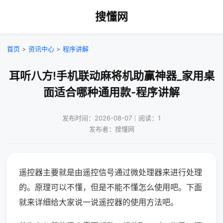
搜懂网
首页
>
资讯中心
>
程序讲解
耳听八方!手机联动麻将机助赢神器_家用桌
面适合哪种通用款-程序讲解
发布时间：2026-08-07｜阅读：1
发布者：搜懂网
遥控器主要就是由遥控信号通过微处理器来进行处理
的。原理可以不懂，但是不能不懂怎么使用吧。下面
就来详细给大家说一说遥控器的使用方法吧。