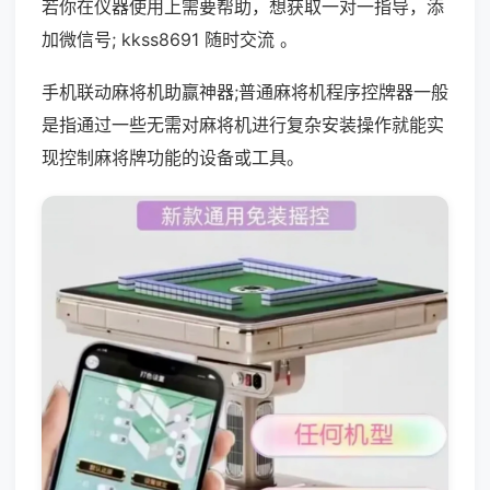
若你在仪器使用上需要帮助，想获取一对一指导，添
加微信号; kkss8691 随时交流 。
手机联动麻将机助赢神器;普通麻将机程序控牌器一般
是指通过一些无需对麻将机进行复杂安装操作就能实
现控制麻将牌功能的设备或工具。