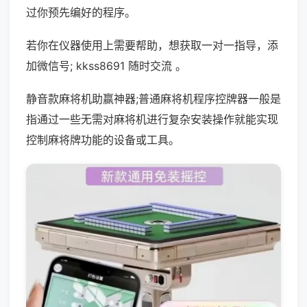
过你预先编好的程序。
若你在仪器使用上需要帮助，想获取一对一指导，添
加微信号; kkss8691 随时交流 。
静音款麻将机助赢神器;普通麻将机程序控牌器一般是
指通过一些无需对麻将机进行复杂安装操作就能实现
控制麻将牌功能的设备或工具。