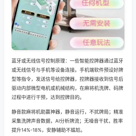
蓝牙或无线信号控制原理：一些智能控牌器通过蓝牙
或无线信号与手机等设备连接。手机端软件预设好牌
型等指令，发送信号给控牌器，控牌器接收到信号后
驱动内部微型电机或机械结构，在麻将机洗牌、码牌
过程中进行干预，达到控牌目的。
静音款麻将机助赢神器，静音运行，不扰牌局；精准
采集洗牌声音数据，AI分析牌流；无噪音干扰，胜率
提升14%-18%，安静辅助不尴尬。