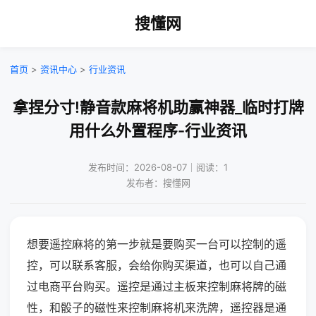
搜懂网
首页
>
资讯中心
>
行业资讯
拿捏分寸!静音款麻将机助赢神器_临时打牌
用什么外置程序-行业资讯
发布时间：2026-08-07｜阅读：1
发布者：搜懂网
想要遥控麻将的第一步就是要购买一台可以控制的遥
控，可以联系客服，会给你购买渠道，也可以自己通
过电商平台购买。遥控是通过主板来控制麻将牌的磁
性，和骰子的磁性来控制麻将机来洗牌，遥控器是通