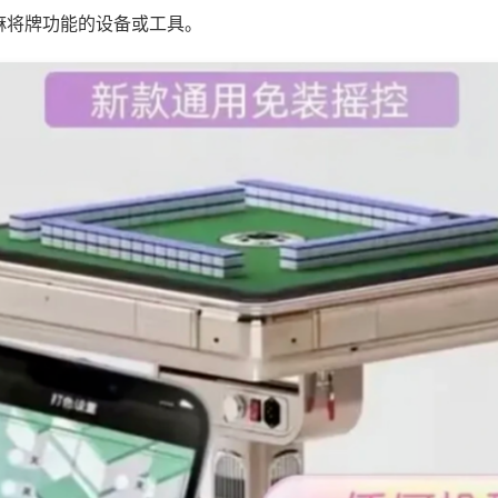
麻将牌功能的设备或工具。