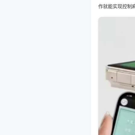
作就能实现控制