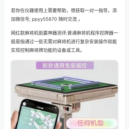
若你在仪器使用上需要帮助，想获取一对一指导，添
加微信号; ppyy55670 随时交流 。
网红款麻将机助赢神器测评;普通麻将机程序控牌器一
般是指通过一些无需对麻将机进行复杂安装操作就能
实现控制麻将牌功能的设备或工具。