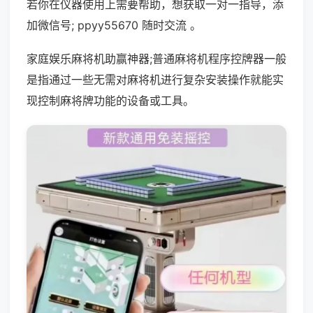
若你在仪器使用上需要帮助，想获取一对一指导，添
加微信号; ppyy55670 随时交流 。
家庭娱乐麻将机助赢神器;普通麻将机程序控牌器一般
是指通过一些无需对麻将机进行复杂安装操作就能实
现控制麻将牌功能的设备或工具。