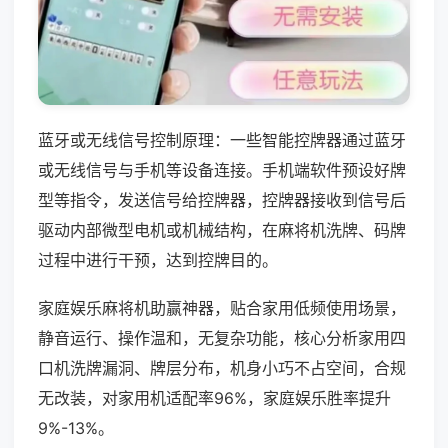
蓝牙或无线信号控制原理：一些智能控牌器通过蓝牙
或无线信号与手机等设备连接。手机端软件预设好牌
型等指令，发送信号给控牌器，控牌器接收到信号后
驱动内部微型电机或机械结构，在麻将机洗牌、码牌
过程中进行干预，达到控牌目的。
家庭娱乐麻将机助赢神器，贴合家用低频使用场景，
静音运行、操作温和，无复杂功能，核心分析家用四
口机洗牌漏洞、牌层分布，机身小巧不占空间，合规
无改装，对家用机适配率96%，家庭娱乐胜率提升
9%-13%。