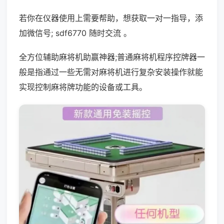
若你在仪器使用上需要帮助，想获取一对一指导，添
加微信号; sdf6770 随时交流 。
全方位辅助麻将机助赢神器;普通麻将机程序控牌器一
般是指通过一些无需对麻将机进行复杂安装操作就能
实现控制麻将牌功能的设备或工具。