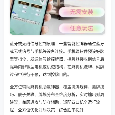
蓝牙或无线信号控制原理：一些智能控牌器通过蓝牙
或无线信号与手机等设备连接。手机端软件预设好牌
型等指令，发送信号给控牌器，控牌器接收到信号后
驱动内部微型电机或机械结构，在麻将机洗牌、码牌
过程中进行干预，达到控牌目的。
全方位辅助麻将机助赢神器，覆盖洗牌规律、抓牌技
巧、骰子关联、牌墙分布全维度分析，实时输出对局
建议，兼顾进攻与防守辅助，适配四口机全运行流
程，全方位优化对局决策，综合胜率提升