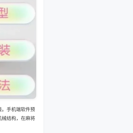
接。手机端软件预
机械结构，在麻将