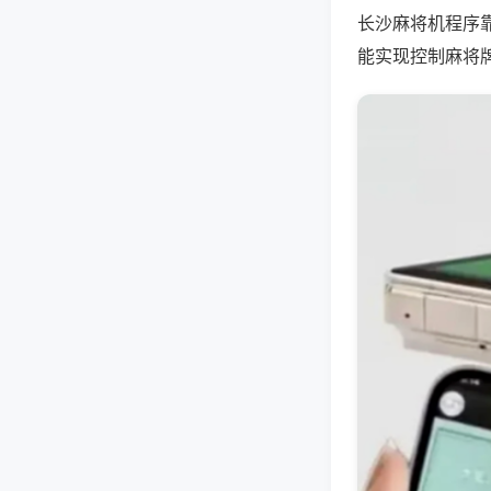
长沙麻将机程序
能实现控制麻将