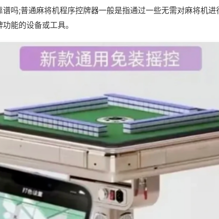
靠谱吗;普通麻将机程序控牌器一般是指通过一些无需对麻将机进
牌功能的设备或工具。