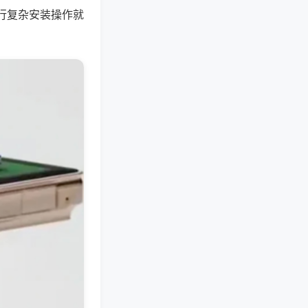
行复杂安装操作就