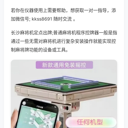
若你在仪器使用上需要帮助，想获取一对一指导，添
加微信号; kkss8691 随时交流 。
长沙麻将机定点出牌;普通麻将机程序控牌器一般是指
通过一些无需对麻将机进行复杂安装操作就能实现控
制麻将牌功能的设备或工具。