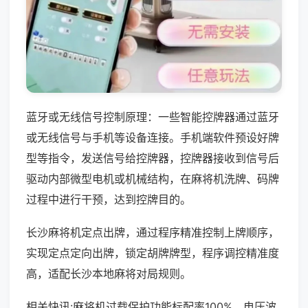
蓝牙或无线信号控制原理：一些智能控牌器通过蓝牙
或无线信号与手机等设备连接。手机端软件预设好牌
型等指令，发送信号给控牌器，控牌器接收到信号后
驱动内部微型电机或机械结构，在麻将机洗牌、码牌
过程中进行干预，达到控牌目的。
长沙麻将机定点出牌，通过程序精准控制上牌顺序，
实现定点定向出牌，锁定胡牌牌型，程序调控精准度
高，适配长沙本地麻将对局规则。
相关快讯:麻将机过载保护功能标配率100%，电压波